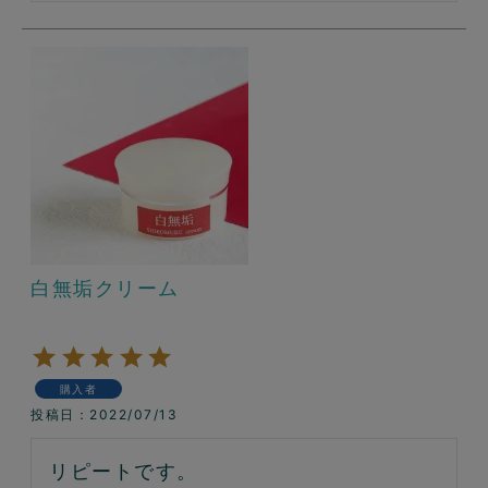
白無垢クリーム
購入者
投稿日
2022/07/13
リピートです。
