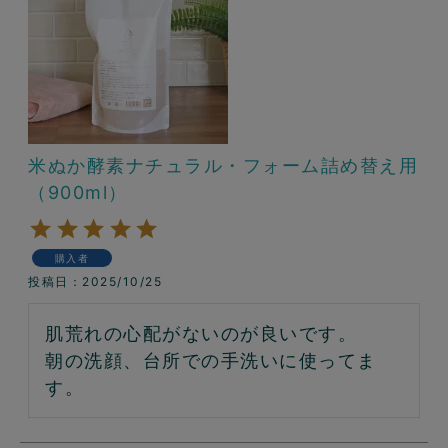
米ぬか酵素ナチュラル・フォーム詰め替え用
（900ml）
購入者
投稿日
2025/10/25
肌荒れの心配がないのが良いです。

朝の洗顔、台所での手洗いに使ってま
す。