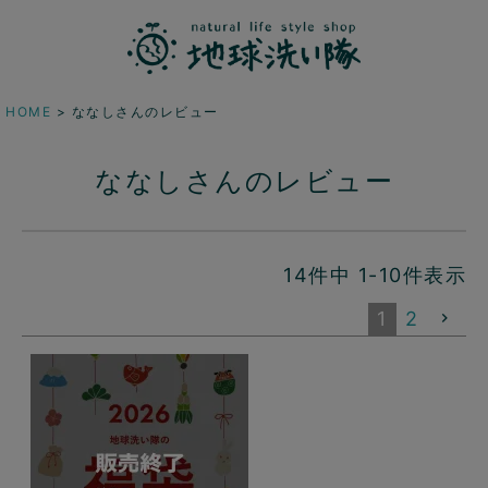
HOME
ななしさんのレビュー
ななしさんのレビュー
14
件中
1
-
10
件表示
1
2