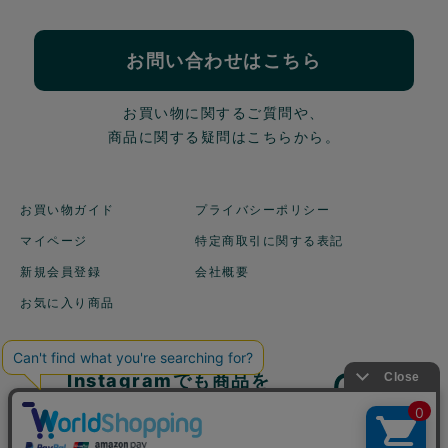
お問い合わせはこちら
お買い物に関するご質問や、
商品に関する疑問はこちらから。
お買い物ガイド
プライバシーポリシー
マイページ
特定商取引に関する表記
新規会員登録
会社概要
お気に入り商品
Instagramでも商品を
ご紹介しています！