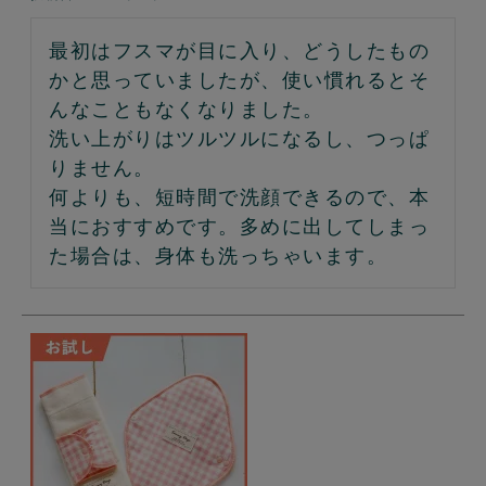
最初はフスマが目に入り、どうしたもの
かと思っていましたが、使い慣れるとそ
んなこともなくなりました。

洗い上がりはツルツルになるし、つっぱ
りません。

何よりも、短時間で洗顔できるので、本
当におすすめです。多めに出してしまっ
た場合は、身体も洗っちゃいます。