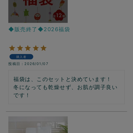
◆販売終了◆2026福袋
購入者
投稿日
2026/01/07
福袋は、このセットと決めています！

冬になっても乾燥せず、お肌が調子良い
です！