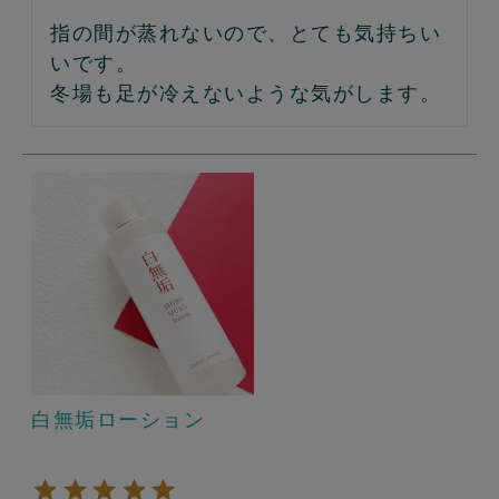
指の間が蒸れないので、とても気持ちい
いです。

冬場も足が冷えないような気がします。
白無垢ローション