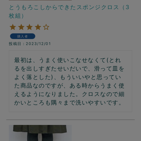
とうもろこしからできたスポンジクロス（3
枚組）
購入者
投稿日
2023/12/01
最初は、うまく使いこなせなくて(とれ
るを出しすぎたせいだいで、滑って皿を
よく落とした)、もういいやと思ってい
た商品なのですが、ある時からうまく使
えるようになりました。クロスなので細
かいところも隅々まで洗いやすいです。