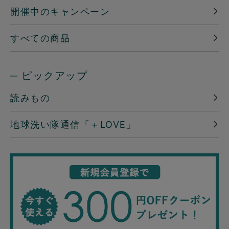
開催中のキャンペーン
すべての商品
─ ピックアップ
読みもの
地球洗い隊通信「＋LOVE」