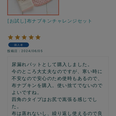
[お試し]布ナプキンチャレンジセット
購入者
投稿日
2024/06/05
尿漏れパットとして購入しました。

今のところ大丈夫なのですが、寒い時に
不安なので安心のため使時もあるので、
布ナプキンを購入。使い捨てでないので
よいですね。

四角のタイプはお尻で嵩張る感じでし
た。

布は蒸れないし、繰り返し使えるので良