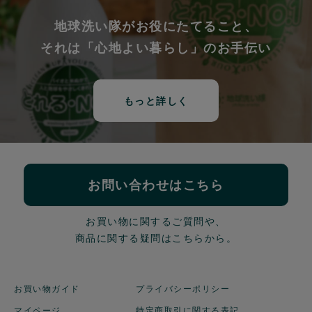
地球洗い隊がお役にたてること、
それは「心地よい暮らし」のお手伝い
もっと詳しく
お問い合わせはこちら
お買い物に関するご質問や、
商品に関する疑問はこちらから。
お買い物ガイド
プライバシーポリシー
マイページ
特定商取引に関する表記