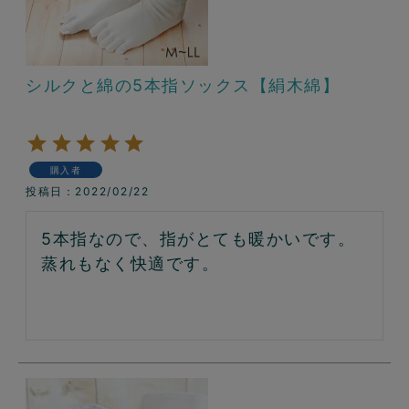
シルクと綿の5本指ソックス【絹木綿】
購入者
投稿日
2022/02/22
5本指なので、指がとても暖かいです。

蒸れもなく快適です。
