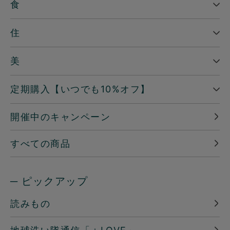
食
住
美
定期購入【いつでも10%オフ】
開催中のキャンペーン
すべての商品
─ ピックアップ
読みもの