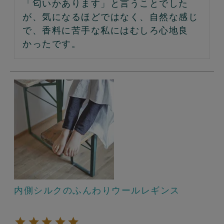
「匂いかあります」と言うことでした
が、気になるほどではなく、自然な感じ
で、香料に苦手な私にはむしろ心地良
かったです。
内側シルクのふんわりウールレギンス