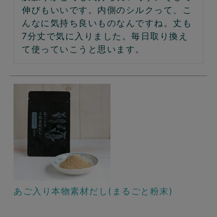
伸びもいいです。内側のシルクって、こ
んなに気持ち良いものなんですね。丈も
7分丈で気に入りました。毎日取り換え
て使っていこうと思います。
あご入り本物素材だし(まるごと粉末)