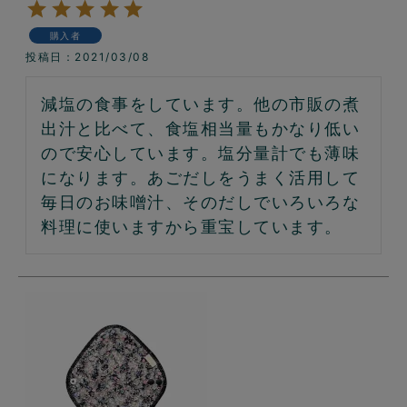
購入者
投稿日
2021/03/08
減塩の食事をしています。他の市販の煮
出汁と比べて、食塩相当量もかなり低い
ので安心しています。塩分量計でも薄味
になります。あごだしをうまく活用して
毎日のお味噌汁、そのだしでいろいろな
料理に使いますから重宝しています。