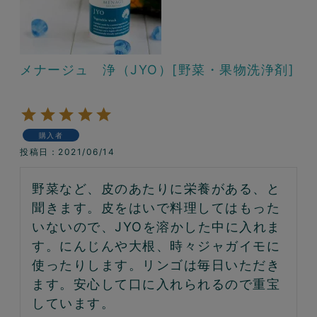
メナージュ 浄（JYO）[野菜・果物洗浄剤]
購入者
投稿日
2021/06/14
野菜など、皮のあたりに栄養がある、と
聞きます。皮をはいで料理してはもった
いないので、JYOを溶かした中に入れま
す。にんじんや大根、時々ジャガイモに
使ったりします。リンゴは毎日いただき
ます。安心して口に入れられるので重宝
しています。