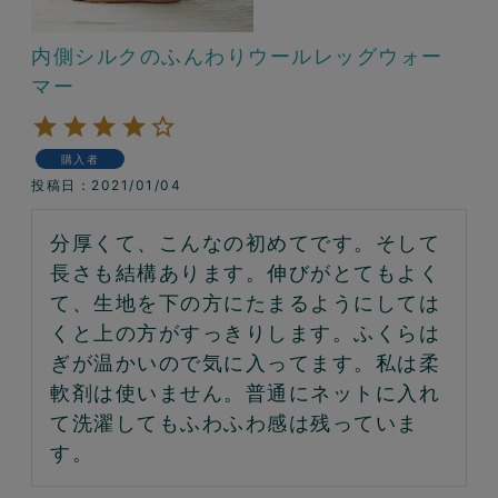
内側シルクのふんわりウールレッグウォー
マー
購入者
投稿日
2021/01/04
分厚くて、こんなの初めてです。そして
長さも結構あります。伸びがとてもよく
て、生地を下の方にたまるようにしては
くと上の方がすっきりします。ふくらは
ぎが温かいので気に入ってます。私は柔
軟剤は使いません。普通にネットに入れ
て洗濯してもふわふわ感は残っていま
す。