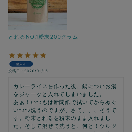
とれるNO.1粉末200グラム
購入者
投稿日
2020/01/16
カレーライスを作った後、鍋についお湯
をジャーッと入れてしまいました。
あぁ！いつもは新聞紙で拭いてからぬぐ
いつつ洗うのですが、さて、、、そうで
す。粉末とれるを粉末のまま入れまし
た。そして混ぜて洗うと、何と！ツルツ