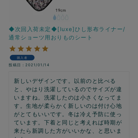
◆次回入荷未定◆[luxe]ひし形布ライナー/
通常ショーツ用おりものシート
購入者
投稿日
2021/01/14
新しいデザインです。以前のと比べる
と、やはり洗濯しているのでサイズが違
いますね。洗濯したのは小さくなってま
す。生地が柔らかく新しいのは付け心地
がとてもいいです。冬は冷え予防に使っ
ています。下着と同じと考えれば時期が
来たら新調した方がいいかな、と思いま