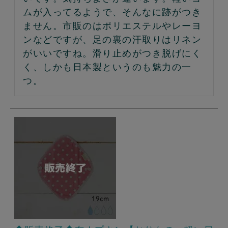
ムが入ってるようで、そんなに跡がつき
ません。市販のはポリエステルやレーヨ
ンなどですが、足の裏の汗取りはリネン
がいいですね。滑り止めがつき脱げにく
く、しかも日本製というのも魅力の一
つ。