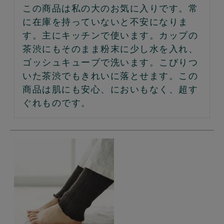
この商品は私の大のお気に入りです。常
に在庫を持っていないと不安になりま
す。主にキッチンで使います。カップの
茶渋にもそのまま粉末に少し水を入れ、
ゴッシュキューブで洗います。こびりつ
いた茶渋でもきれいに落とせます。この
商品は肌にも安心、においもなく、超す
ぐれものです。