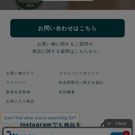
お問い合わせはこちら
お買い物に関するご質問や、
商品に関する疑問はこちらから。
お買い物ガイド
プライバシーポリシー
マイページ
特定商取引に関する表記
新規会員登録
会社概要
お気に入り商品
Instagramでも商品を
ご紹介しています！