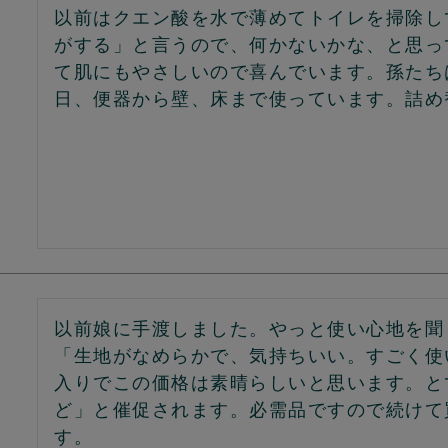
以前はクエン酸を水で薄めてトイレを掃除し
がする」と言うので、何かないかな、と思っ
て肌にもやさしいので喜んでいます。孫たち
日、便器から壁、床まで使っています。詰め
以前娘に手渡しました。やっと使い心地を聞
「生地がなめらかで、気持ちいい。すごく使
入りでこの価格は素晴らしいと思います。と
ど」と催促されます。必需品ですので続けて
す。