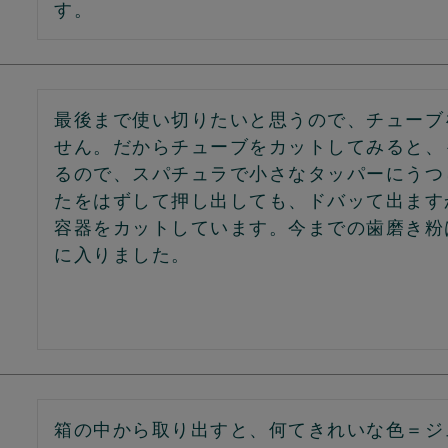
す。
最後まで使い切りたいと思うので、チューブ
せん。だからチューブをカットしてみると、
るので、スパチュラで小さなタッパーにうつ
たをはずして押し出しても、ドバッて出ます
容器をカットしています。今までの歯磨き粉
に入りました。
箱の中から取り出すと、何てきれいな色＝ジ