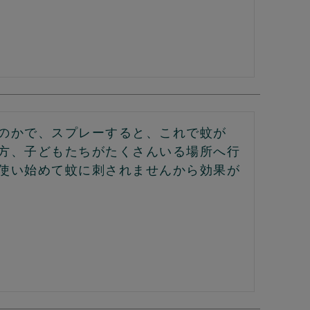
のかで、スプレーすると、これで蚊が
方、子どもたちがたくさんいる場所へ行
使い始めて蚊に刺されませんから効果が