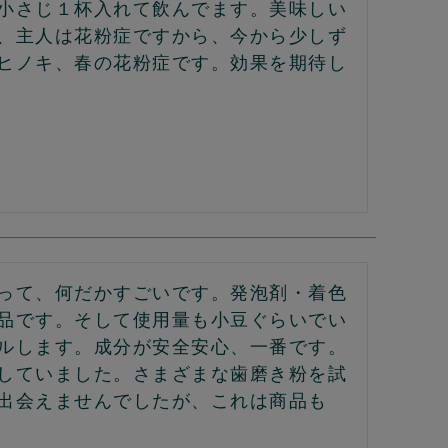
小さじ１杯入れて飲んでます。美味しい
、主人は花粉症ですから、今から少しず
ヒノキ、春の花粉症です。効果を期待し
って、何だかすごいです。発泡剤・着色
品です。そして使用量も小豆ぐらいでい
ルします。成分が安全安心、一番です。
していました。さまざまな歯磨き粉を試
出会えませんでしたが、これは商品も