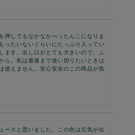
を押してもなかなかぺったんこになりま
もったいないぐらいにたっぷり入ってい
します。出し口がとても大きいので、ふ
から。私は最後まで使い切りたいときは
は使えません。安心安全のこの商品が気
ュースと思いました。この色は元気が出