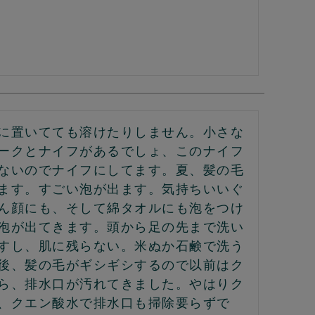
に置いてても溶けたりしません。小さな
ークとナイフがあるでしょ、このナイフ
ないのでナイフにしてます。夏、髪の毛
ます。すごい泡が出ます。気持ちいいぐ
ん顔にも、そして綿タオルにも泡をつけ
泡が出てきます。頭から足の先まで洗い
すし、肌に残らない。米ぬか石鹸で洗う
後、髪の毛がギシギシするので以前はク
ら、排水口が汚れてきました。やはりク
、クエン酸水で排水口も掃除要らずで