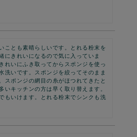
いことも素晴らしいです。とれる粉末を
緒にきれいになるので気に入っていま
きれいにふき取ってからスポンジを使っ
水洗いです。スポンジを絞ってそのまま
。スポンジの網目の糸がほつれてきたと
多いキッチンの方は早く取り替えます。
でもいけます。とれる粉末でシンクも洗