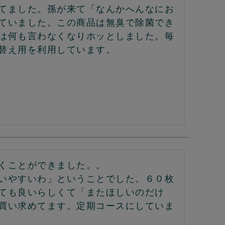
てました。孫が来て「なんかへんなにお
ていました。この商品は無臭で除菌でき
は何も言わなくなりホッとしました。毎
替え用を利用しています。
くことができました。。

いやすいわ」ということでした。６０枚
ても良いらしくて「またほしいのだけ
買い求めてます。定期コースにしていま