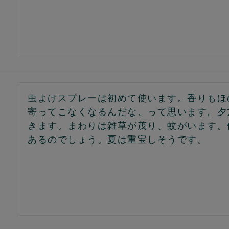
虫よけスプレーは初めて使います。香りもほ
寄ってこなくなるんだな、って思います。夕
きます。まわりは雑草が茂り、蚊がいます。
あるのでしょう。夏は重宝しそうです。