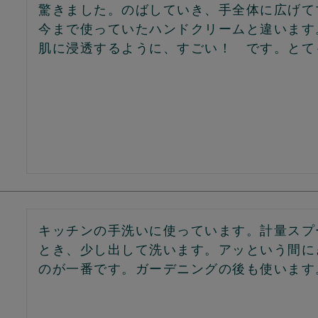
驚きました。のばしていき、手全体に広げて
今まで使っていたハンドクリームと違います
肌に浸透するように、すごい！　です。とて
キッチンの手洗いに使っています。計量スプ
とき、少し出して洗います。アッという間に
のが一番です。ガーデニングの後も使います