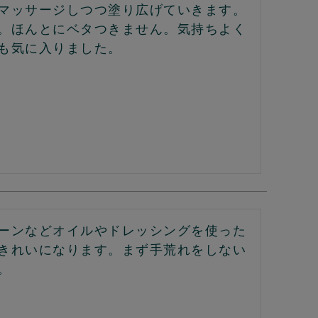
マッサージしつつ塗り広げていきます。
。ほんとにベタつきません。気持ちよく
も気に入りました。
ーンなどオイルやドレッシングを使った
きれいになります。まず手荒れをしない
。