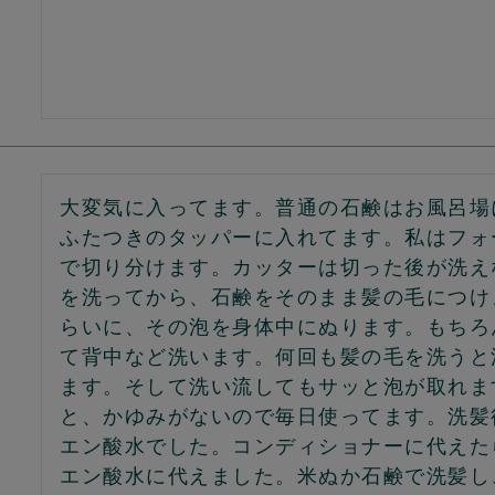
大変気に入ってます。普通の石鹸はお風呂場
ふたつきのタッパーに入れてます。私はフォ
で切り分けます。カッターは切った後が洗え
を洗ってから、石鹸をそのまま髪の毛につけ
らいに、その泡を身体中にぬります。もちろ
て背中など洗います。何回も髪の毛を洗うと
ます。そして洗い流してもサッと泡が取れま
と、かゆみがないので毎日使ってます。洗髪
エン酸水でした。コンディショナーに代えた
エン酸水に代えました。米ぬか石鹸で洗髪し