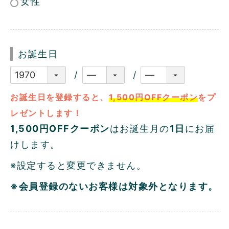
女性
お誕生日
お誕生日を登録すると、
1,500円OFFクーポン
をプ
レゼントします！
1,500円OFFクーポン
はお誕生月の
1日
にお届
けします。
※設定すると変更できません。
※会員登録のないお客様は対象外となります。