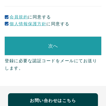
)
会員規約
に同意する
個人情報保護方針
に同意する
次へ
登録に必要な認証コードをメールにてお送り
します。
お問い合わせはこちら