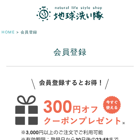
HOME
会員登録
会員登録