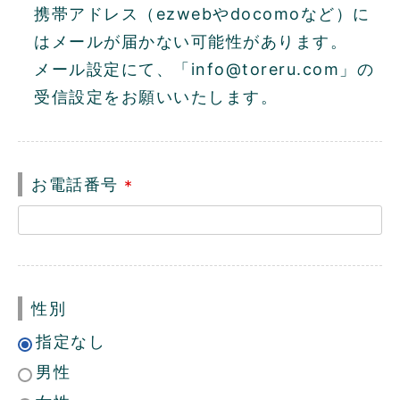
)
携帯アドレス（ezwebやdocomoなど）に
はメールが届かない可能性があります。
メール設定にて、「info@toreru.com」の
受信設定をお願いいたします。
お電話番号
(
必
須
)
性別
指定なし
男性