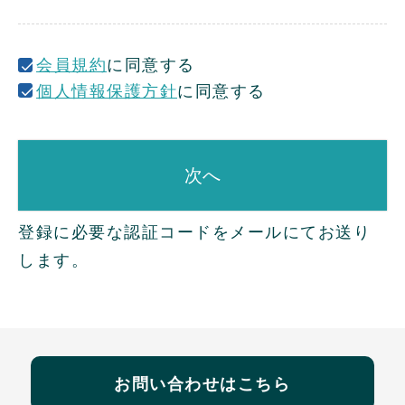
)
会員規約
に同意する
個人情報保護方針
に同意する
次へ
登録に必要な認証コードをメールにてお送り
します。
お問い合わせはこちら