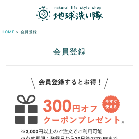
HOME
会員登録
会員登録