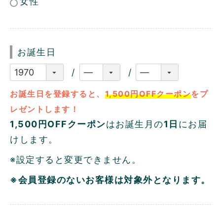
女性
お誕生日
お誕生日を登録すると、
1,500円OFFクーポン
をプ
レゼントします！
1,500円OFFクーポン
はお誕生月の
1日
にお届
けします。
※設定すると変更できません。
※会員登録のないお客様は対象外となります。