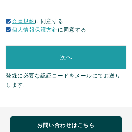
)
会員規約
に同意する
個人情報保護方針
に同意する
次へ
登録に必要な認証コードをメールにてお送り
します。
お問い合わせはこちら