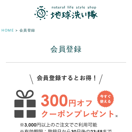
HOME
会員登録
会員登録