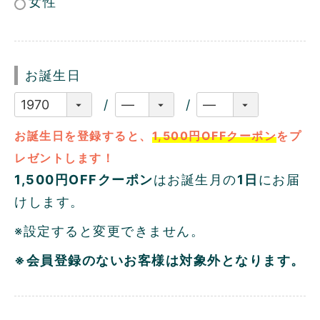
女性
お誕生日
お誕生日を登録すると、
1,500円OFFクーポン
をプ
レゼントします！
1,500円OFFクーポン
はお誕生月の
1日
にお届
けします。
※設定すると変更できません。
※会員登録のないお客様は対象外となります。