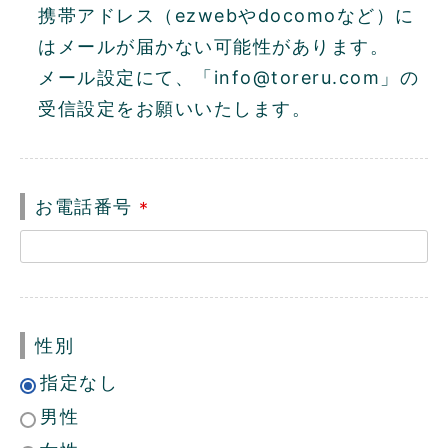
)
携帯アドレス（ezwebやdocomoなど）に
はメールが届かない可能性があります。
メール設定にて、「info@toreru.com」の
受信設定をお願いいたします。
お電話番号
(
必
須
)
性別
指定なし
男性