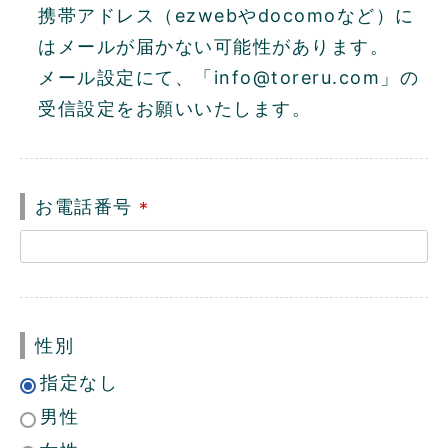
)
携帯アドレス（ezwebやdocomoなど）に
はメールが届かない可能性があります。
メール設定にて、「info@toreru.com」の
受信設定をお願いいたします。
お電話番号
(
必
須
)
性別
指定なし
男性