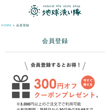
HOME
会員登録
会員登録