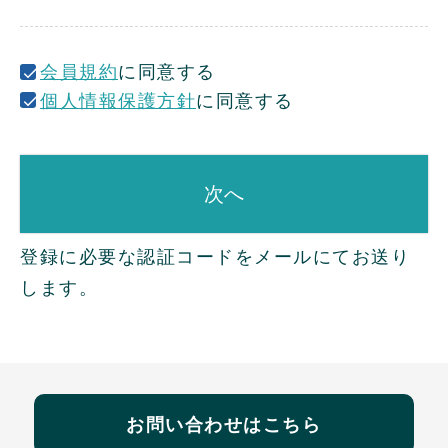
)
会員規約
に同意する
個人情報保護方針
に同意する
次へ
登録に必要な認証コードをメールにてお送り
します。
お問い合わせはこちら