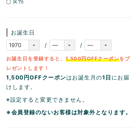
女性
お誕生日
お誕生日を登録すると、
1,500円OFFクーポン
をプ
レゼントします！
1,500円OFFクーポン
はお誕生月の
1日
にお届
けします。
※設定すると変更できません。
※会員登録のないお客様は対象外となります。