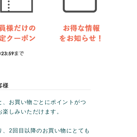
客様
と、お買い物ごとにポイントがつ
お楽しみいただけます。
り、2回目以降のお買い物にとても