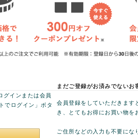
まだご登録がお済みでないお
してログインまたは会員
会員登録をしていただきます
ントでログイン」ボタ
き、とてもお得にお買い物を
ご住所などの入力も不要にな