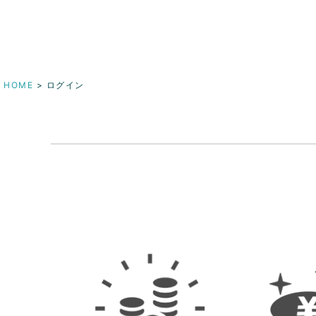
HOME
ログイン