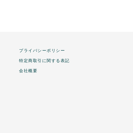
プライバシーポリシー
特定商取引に関する表記
会社概要