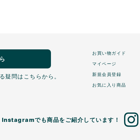
お買い物ガイド
ら
マイページ
新規会員登録
る疑問はこちらから。
お気に入り商品
Instagramでも商品を
ご紹介しています！