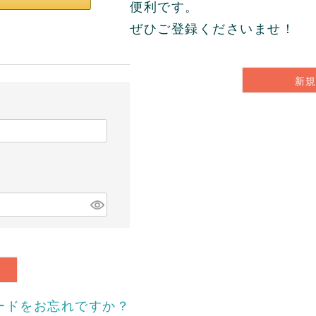
便利です。
ぜひご登録くださいませ！
新
ードをお忘れですか？