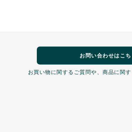
お問い合わせはこち
お買い物に関するご質問や、
商品に関す