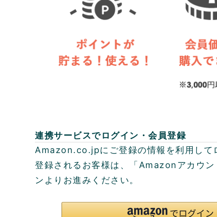
連携サービスでログイン・会員登録
Amazon.co.jpにご登録の情報を利用
登録されるお客様は、「Amazonアカウ
ンよりお進みください。