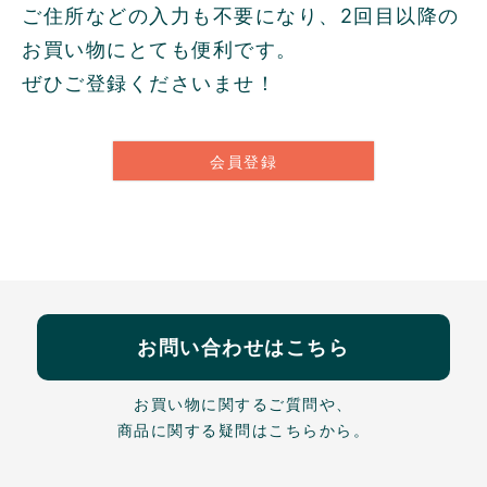
ご住所などの入力も不要になり、2回目以降の
お買い物にとても便利です。
ぜひご登録くださいませ！
会員登録
お問い合わせはこちら
お買い物に関するご質問や、
商品に関する疑問はこちらから。