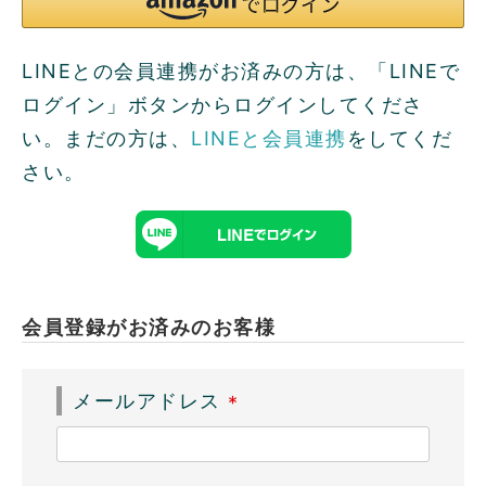
LINEとの会員連携がお済みの方は、「LINEで
ログイン」ボタンからログインしてくださ
い。まだの方は、
LINEと会員連携
をしてくだ
さい。
会員登録がお済みのお客様
メールアドレス
(
必