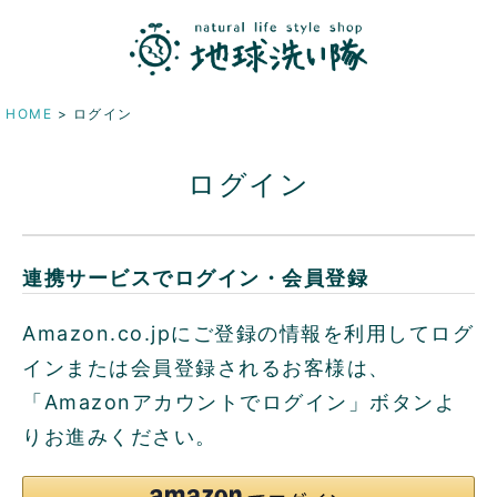
HOME
ログイン
ログイン
連携サービスでログイン・会員登録
Amazon.co.jpにご登録の情報を利用してログ
インまたは会員登録されるお客様は、
「Amazonアカウントでログイン」ボタンよ
りお進みください。