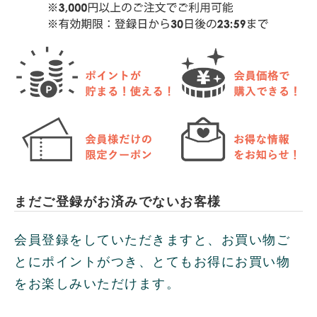
まだご登録がお済みでないお客様
会員登録をしていただきますと、お買い物ご
とにポイントがつき、とてもお得にお買い物
をお楽しみいただけます。