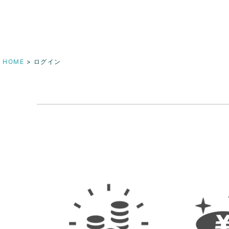
HOME
ログイン