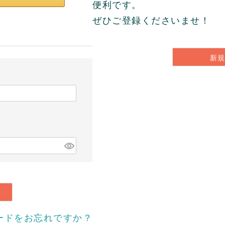
便利です。
ぜひご登録くださいませ！
新
ードをお忘れですか？