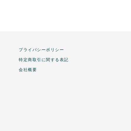
プライバシーポリシー
特定商取引に関する表記
会社概要