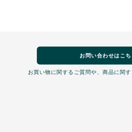
お問い合わせはこち
お買い物に関するご質問や、
商品に関す