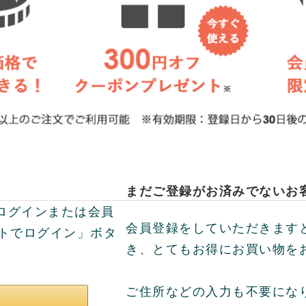
まだご登録がお済みでないお
してログインまたは会員
会員登録をしていただきます
ントでログイン」ボタ
き、とてもお得にお買い物を
ご住所などの入力も不要にな