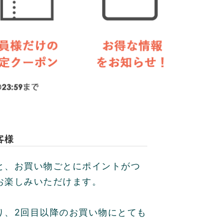
客様
と、お買い物ごとにポイントがつ
お楽しみいただけます。
り、2回目以降のお買い物にとても