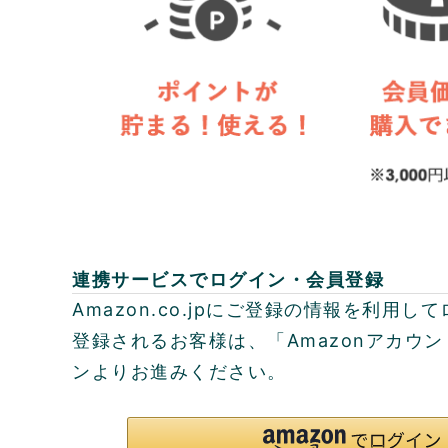
連携サービスでログイン・会員登録
Amazon.co.jpにご登録の情報を利用
登録されるお客様は、「Amazonアカウ
ンよりお進みください。