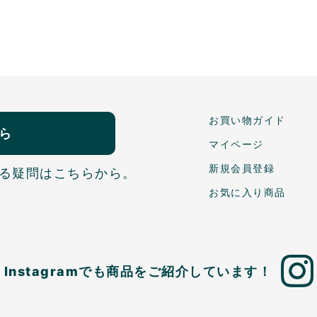
お買い物ガイド
ら
マイページ
新規会員登録
る疑問はこちらから。
お気に入り商品
Instagramでも商品を
ご紹介しています！