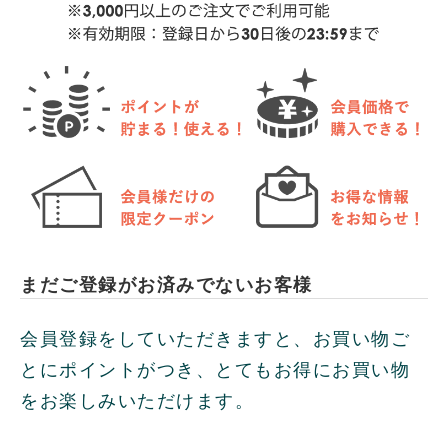
まだご登録がお済みでないお客様
会員登録をしていただきますと、お買い物ご
とにポイントがつき、とてもお得にお買い物
をお楽しみいただけます。