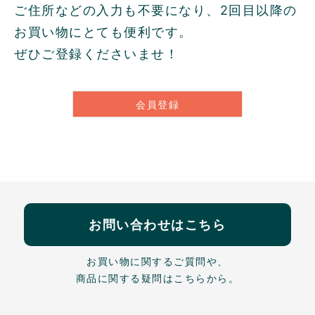
ご住所などの入力も不要になり、2回目以降の
お買い物にとても便利です。
ぜひご登録くださいませ！
会員登録
お問い合わせはこちら
お買い物に関するご質問や、
商品に関する疑問はこちらから。