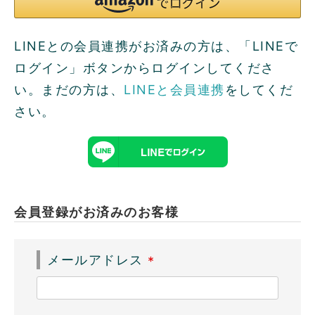
LINEとの会員連携がお済みの方は、「LINEで
ログイン」ボタンからログインしてくださ
い。まだの方は、
LINEと会員連携
をしてくだ
さい。
会員登録がお済みのお客様
メールアドレス
(
必