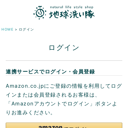
HOME
ログイン
ログイン
連携サービスでログイン・会員登録
Amazon.co.jpにご登録の情報を利用してログ
インまたは会員登録されるお客様は、
「Amazonアカウントでログイン」ボタンよ
りお進みください。