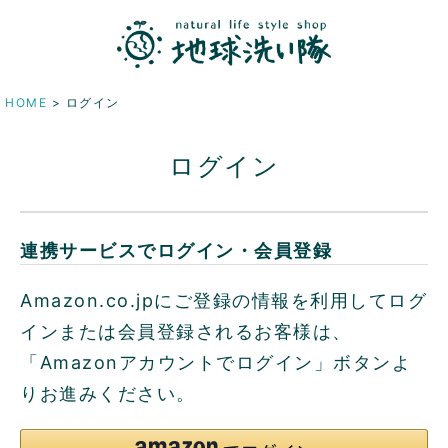
HOME
ログイン
ログイン
連携サービスでログイン・会員登録
Amazon.co.jpにご登録の情報を利用してログ
インまたは会員登録されるお客様は、
「Amazonアカウントでログイン」ボタンよ
りお進みください。