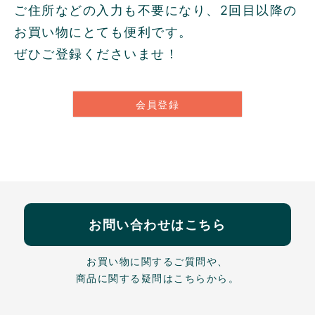
ご住所などの入力も不要になり、2回目以降の
お買い物にとても便利です。
ぜひご登録くださいませ！
会員登録
お問い合わせはこちら
お買い物に関するご質問や、
商品に関する疑問はこちらから。