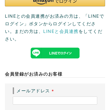
LINEとの会員連携がお済みの方は、「LINEで
ログイン」ボタンからログインしてくださ
い。まだの方は、
LINEと会員連携
をしてくだ
さい。
会員登録がお済みのお客様
メールアドレス
(
必