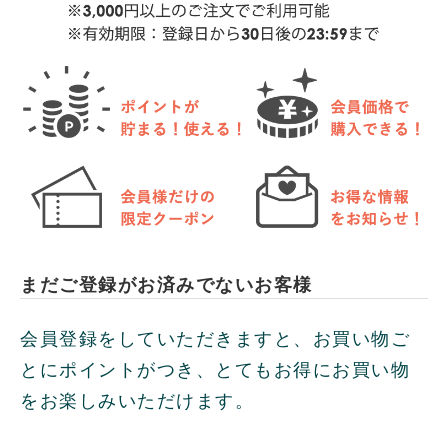
まだご登録がお済みでないお客様
会員登録をしていただきますと、お買い物ご
とにポイントがつき、とてもお得にお買い物
をお楽しみいただけます。