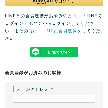
LINEとの会員連携がお済みの方は、「LINEで
ログイン」ボタンからログインしてくださ
い。まだの方は、
LINEと会員連携
をしてくだ
さい。
会員登録がお済みのお客様
メールアドレス
(
必