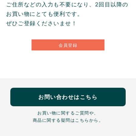
ご住所などの入力も不要になり、2回目以降の
お買い物にとても便利です。
ぜひご登録くださいませ！
会員登録
お問い合わせはこちら
お買い物に関するご質問や、
商品に関する疑問はこちらから。