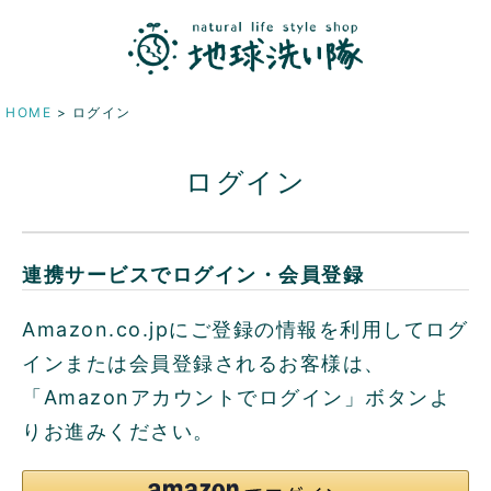
HOME
ログイン
ログイン
連携サービスでログイン・会員登録
Amazon.co.jpにご登録の情報を利用してログ
インまたは会員登録されるお客様は、
「Amazonアカウントでログイン」ボタンよ
りお進みください。