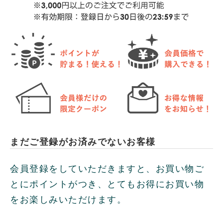
まだご登録がお済みでないお客様
会員登録をしていただきますと、お買い物ご
とにポイントがつき、とてもお得にお買い物
をお楽しみいただけます。