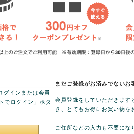
まだご登録がお済みでないお
してログインまたは会員
会員登録をしていただきます
ントでログイン」ボタ
き、とてもお得にお買い物を
ご住所などの入力も不要にな