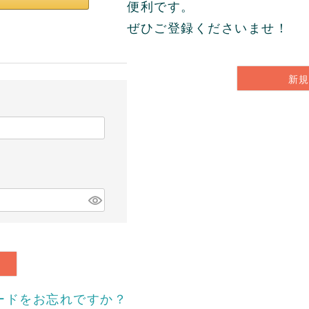
便利です。
ぜひご登録くださいませ！
新
ードをお忘れですか？