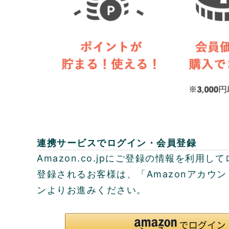
連携サービスでログイン・会員登録
Amazon.co.jpにご登録の情報を利用
登録されるお客様は、「Amazonアカウ
ンよりお進みください。