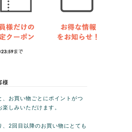
客様
と、お買い物ごとにポイントがつ
お楽しみいただけます。
り、2回目以降のお買い物にとても