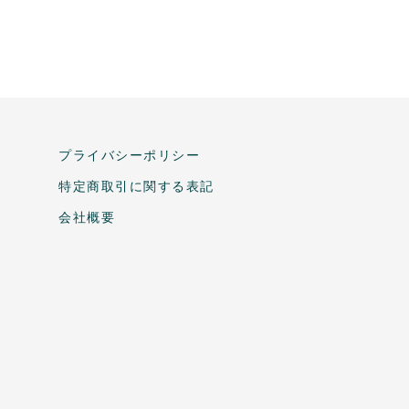
プライバシーポリシー
特定商取引に関する表記
会社概要