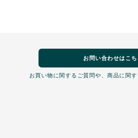
お問い合わせはこち
お買い物に関するご質問や、
商品に関す