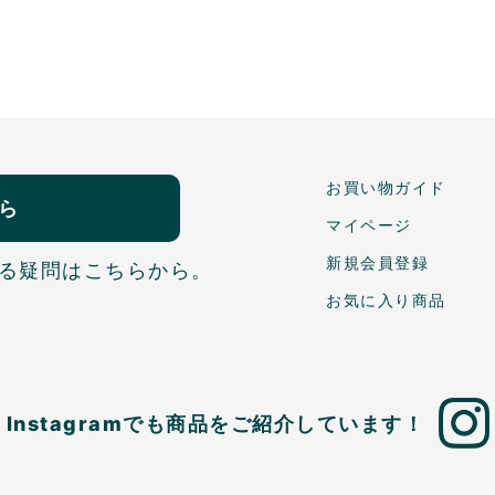
お買い物ガイド
ら
マイページ
新規会員登録
る疑問はこちらから。
お気に入り商品
Instagramでも商品を
ご紹介しています！