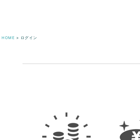
HOME
ログイン