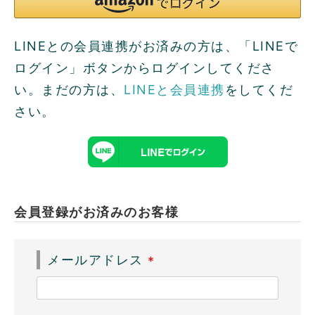
LINEとの会員連携がお済みの方は、「LINEで
ログイン」ボタンからログインしてくださ
い。まだの方は、
LINEと会員連携
をしてくだ
さい。
会員登録がお済みのお客様
メールアドレス
(
必