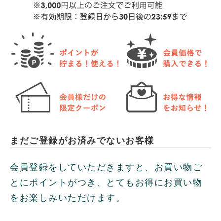
まだご登録がお済みでないお客様
会員登録をしていただきますと、お買い物ご
とにポイントがつき、とてもお得にお買い物
をお楽しみいただけます。