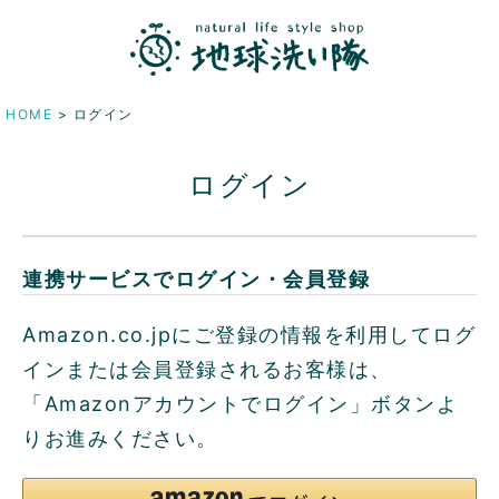
HOME
ログイン
ログイン
連携サービスでログイン・会員登録
Amazon.co.jpにご登録の情報を利用してログ
インまたは会員登録されるお客様は、
「Amazonアカウントでログイン」ボタンよ
りお進みください。