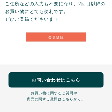
ご住所などの入力も不要になり、2回目以降の
お買い物にとても便利です。
ぜひご登録くださいませ！
会員登録
お問い合わせはこちら
お買い物に関するご質問や、
商品に関する疑問はこちらから。