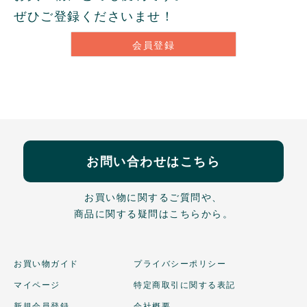
ぜひご登録くださいませ！
会員登録
お問い合わせはこちら
お買い物に関するご質問や、
商品に関する疑問はこちらから。
お買い物ガイド
プライバシーポリシー
マイページ
特定商取引に関する表記
新規会員登録
会社概要