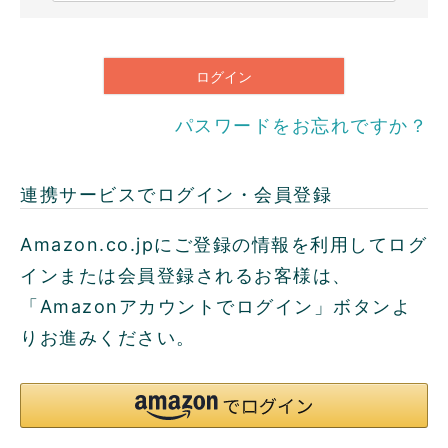
必
須
)
ログイン
パスワードをお忘れですか？
連携サービスでログイン・会員登録
Amazon.co.jpにご登録の情報を利用してログ
インまたは会員登録されるお客様は、
「Amazonアカウントでログイン」ボタンよ
りお進みください。