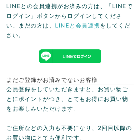
LINEとの会員連携がお済みの方は、「LINEで
ログイン」ボタンからログインしてくださ
い。まだの方は、
LINEと会員連携
をしてくだ
さい。
まだご登録がお済みでないお客様
会員登録をしていただきますと、お買い物ご
とにポイントがつき、とてもお得にお買い物
をお楽しみいただけます。
ご住所などの入力も不要になり、2回目以降の
お買い物にとても便利です。