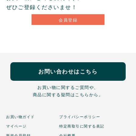
ぜひご登録くださいませ！
会員登録
お問い合わせはこちら
お買い物に関するご質問や、
商品に関する疑問はこちらから。
お買い物ガイド
プライバシーポリシー
マイページ
特定商取引に関する表記
新規会員登録
会社概要