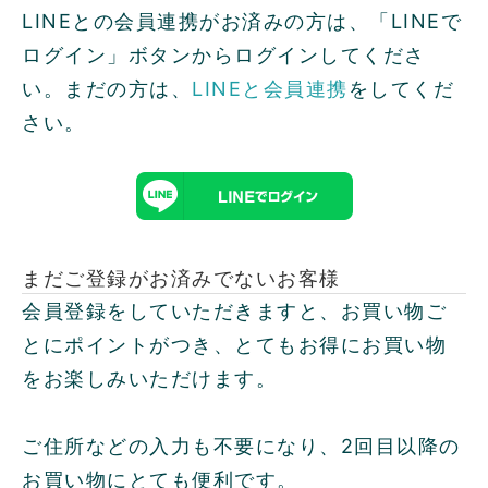
LINEとの会員連携がお済みの方は、「LINEで
ログイン」ボタンからログインしてくださ
い。まだの方は、
LINEと会員連携
をしてくだ
さい。
まだご登録がお済みでないお客様
会員登録をしていただきますと、お買い物ご
とにポイントがつき、とてもお得にお買い物
をお楽しみいただけます。
ご住所などの入力も不要になり、2回目以降の
お買い物にとても便利です。