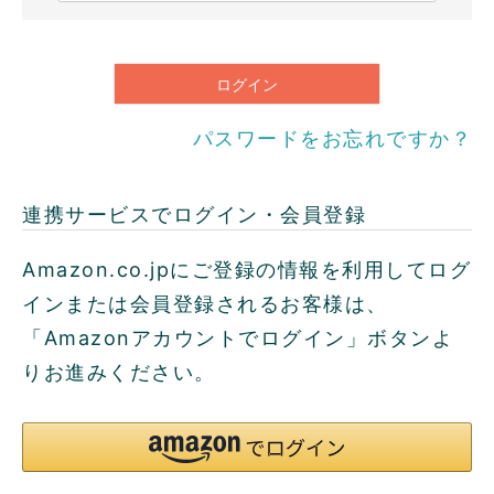
必
須
)
ログイン
パスワードをお忘れですか？
連携サービスでログイン・会員登録
Amazon.co.jpにご登録の情報を利用してログ
インまたは会員登録されるお客様は、
「Amazonアカウントでログイン」ボタンよ
りお進みください。