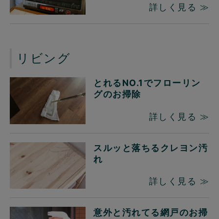
詳しく見る ≫
リビング
とれるNO.1でフローリン
グのお掃除
詳しく見る ≫
スルッと落ちるクレヨン汚
れ
詳しく見る ≫
意外と汚れてる網戸のお掃