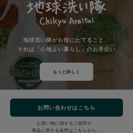
地球洗い隊がお役にたてること、
それは「心地よい暮らし」のお手伝い
もっと詳しく
お問い合わせはこちら
お買い物に関するご質問や、
商品に関する疑問はこちらから。