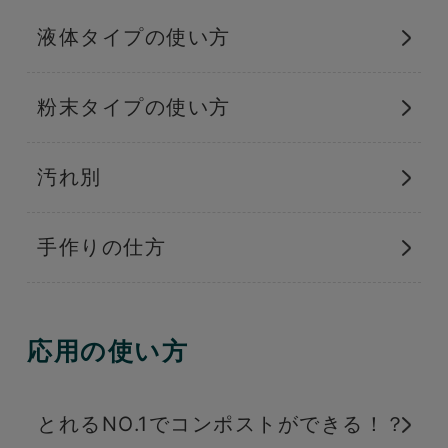
液体タイプの使い方
粉末タイプの使い方
汚れ別
手作りの仕方
応用の使い方
とれるNO.1でコンポストができる！？