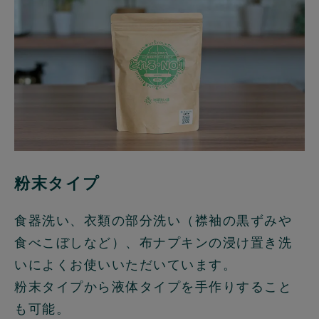
粉末タイプ
食器洗い、衣類の部分洗い（襟袖の黒ずみや
食べこぼしなど）、布ナプキンの浸け置き洗
いによくお使いいただいています。
粉末タイプから液体タイプを手作りすること
も可能。