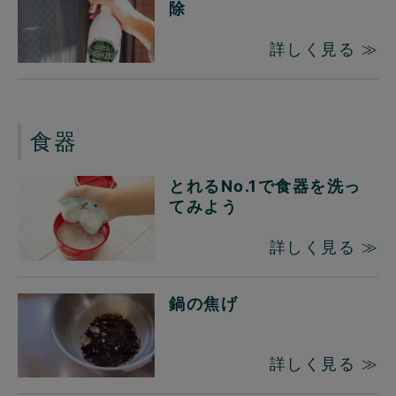
除
詳しく見る ≫
食器
とれるNo.1で食器を洗っ
てみよう
詳しく見る ≫
鍋の焦げ
詳しく見る ≫