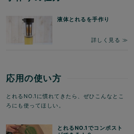
液体とれるを手作り
詳しく見る ≫
応用の使い方
とれるNO.1に慣れてきたら、ぜひこんなとこ
ろにも使ってほしい。
とれるNO.1でコンポスト