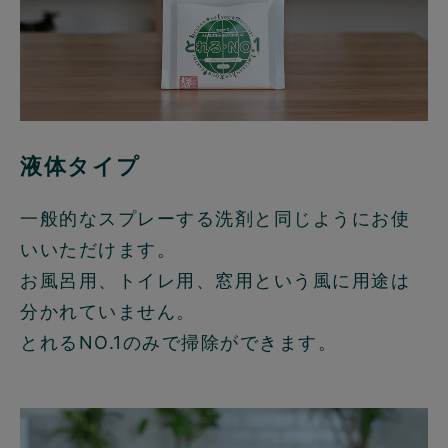
液体タイプ
一般的なスプレーする洗剤と同じようにお使
いいただけます。
お風呂用、トイレ用、窓用という風に用途は
分かれていません。
とれるNO.1のみで掃除ができます。