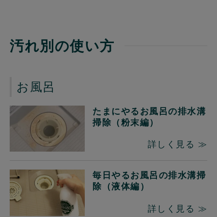
汚れ別の使い方
お風呂
たまにやるお風呂の排水溝
掃除（粉末編）
詳しく見る ≫
毎日やるお風呂の排水溝掃
除（液体編）
詳しく見る ≫