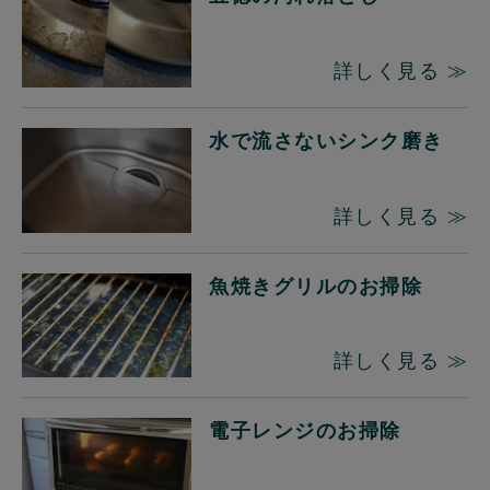
詳しく見る ≫
水で流さないシンク磨き
詳しく見る ≫
魚焼きグリルのお掃除
詳しく見る ≫
電子レンジのお掃除