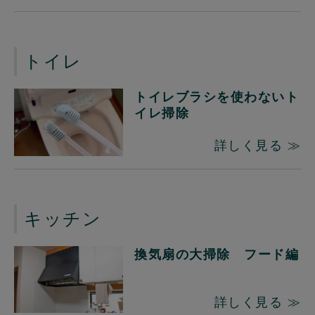
トイレ
トイレブラシを使わないト
イレ掃除
詳しく見る ≫
キッチン
換気扇の大掃除 フード編
詳しく見る ≫