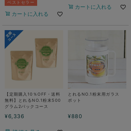
ベストセラー
カートに入れる
カートに入れる
【定期購入10％OFF・送料
とれるNO.1粉末用ガラス
無料】とれるNO.1粉末500
ポット
グラム2パックコース
¥
6,336
¥
880