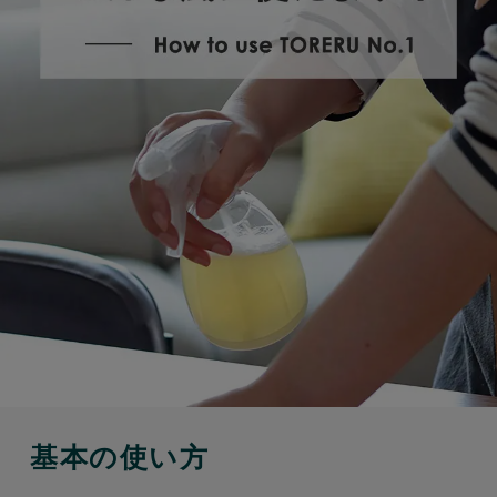
基本の使い方