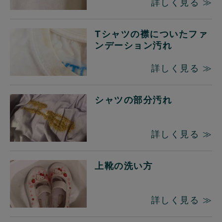
詳しく見る ≫
Tシャツの襟についたファ
ンデーション汚れ
詳しく見る ≫
シャツの部分汚れ
詳しく見る ≫
上靴の洗い方
詳しく見る ≫