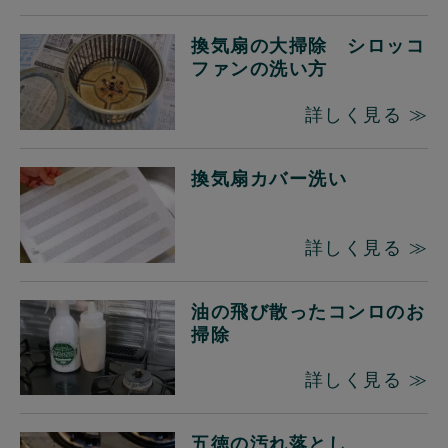
換気扇の大掃除 シロッコ
ファンの洗い方
詳しく見る ≫
換気扇カバー洗い
詳しく見る ≫
油の飛び散ったコンロのお
掃除
詳しく見る ≫
五徳の汚れ落とし