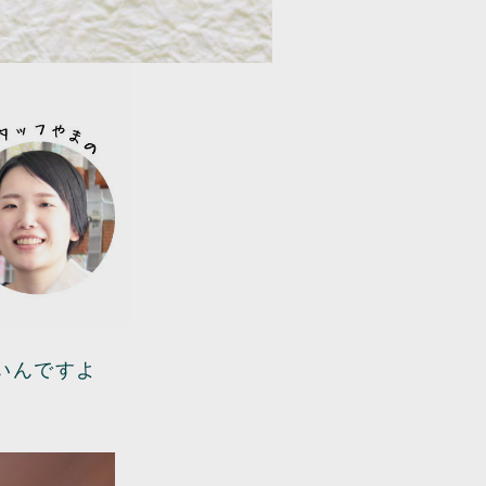
いんですよ