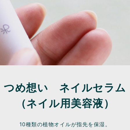
つめ想い ネイルセラム
（ネイル用美容液）
10種類の植物オイルが指先を保湿。