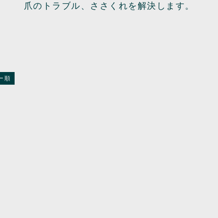
爪のトラブル、ささくれを解決します。
ー順