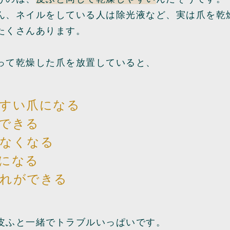
ん、ネイルをしている人は除光液など、実は爪を乾
たくさんあります。
って乾燥した爪を放置していると、
すい爪になる
できる
なくなる
になる
れができる
皮ふと一緒でトラブルいっぱいです。