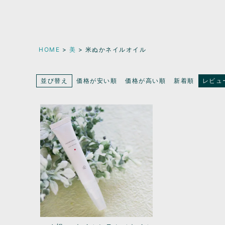
HOME
美
米ぬかネイルオイル
並び替え
価格が安い順
価格が高い順
新着順
レビュ