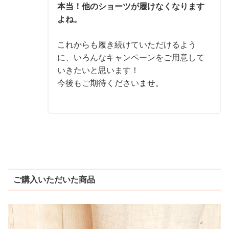
本当！他のショーツが履けなくなります
よね。
これからも履き続けていただけるよう
に、いろんなキャンペーンをご用意して
いきたいと思います！

今後もご期待くださいませ。
ご購入いただいた商品