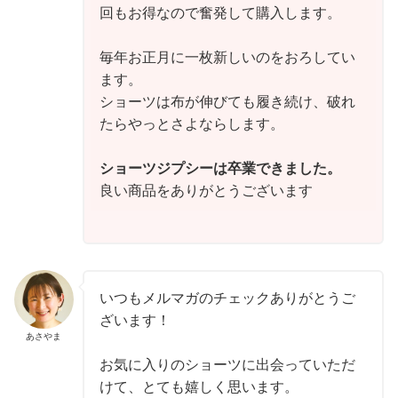
回もお得なので奮発して購入します。

毎年お正月に一枚新しいのをおろしてい
ます。

ショーツは布が伸びても履き続け、破れ
たらやっとさよならします。

ショーツジプシーは卒業できました。
良い商品をありがとうございます
いつもメルマガのチェックありがとうご
ざいます！

あさやま
お気に入りのショーツに出会っていただ