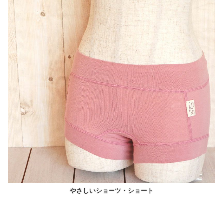
やさしいショーツ・ショート