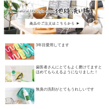
3年目愛用してます
歯医者さんにとてもよく磨けてますと
ほめてもらえるようになりました！
無臭の洗剤がとてもうれしいです