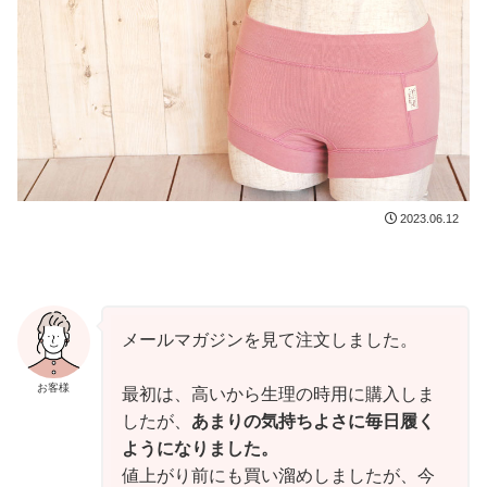
2023.06.12
メールマガジンを見て注文しました。

お客様
最初は、高いから生理の時用に購入しま
したが、
あまりの気持ちよさに毎日履く
ようになりました。
値上がり前にも買い溜めしましたが、今