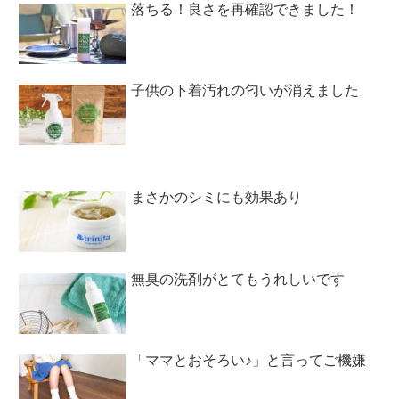
落ちる！良さを再確認できました！
子供の下着汚れの匂いが消えました
まさかのシミにも効果あり
無臭の洗剤がとてもうれしいです
「ママとおそろい♪」と言ってご機嫌