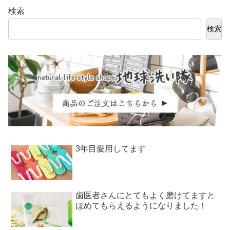
検索
検索
3年目愛用してます
歯医者さんにとてもよく磨けてますと
ほめてもらえるようになりました！