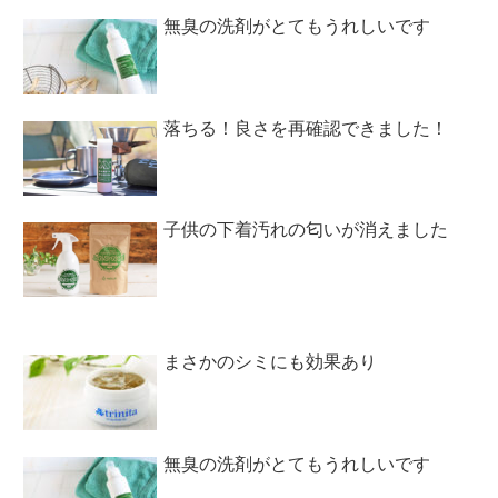
無臭の洗剤がとてもうれしいです
落ちる！良さを再確認できました！
子供の下着汚れの匂いが消えました
まさかのシミにも効果あり
無臭の洗剤がとてもうれしいです